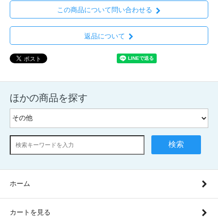
この商品について問い合わせる
返品について
ほかの商品を探す
検索
ホーム
カートを見る