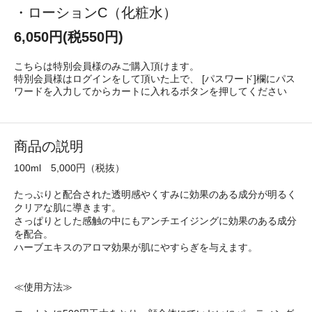
・ローションC（化粧水）
6,050円(税550円)
こちらは特別会員様のみご購入頂けます。
特別会員様はログインをして頂いた上で、 [パスワード]欄にパス
ワードを入力してからカートに入れるボタンを押してください
商品の説明
100ml 5,000円（税抜）
たっぷりと配合された透明感やくすみに効果のある成分が明るく
クリアな肌に導きます。
さっぱりとした感触の中にもアンチエイジングに効果のある成分
を配合。
ハーブエキスのアロマ効果が肌にやすらぎを与えます。
≪使用方法≫