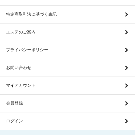
特定商取引法に基づく表記
エステのご案内
プライバシーポリシー
お問い合わせ
マイアカウント
会員登録
ログイン