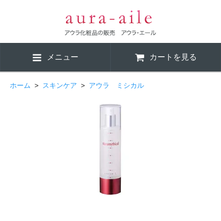
メニュー
カートを見る
ホーム
>
スキンケア
>
アウラ ミシカル